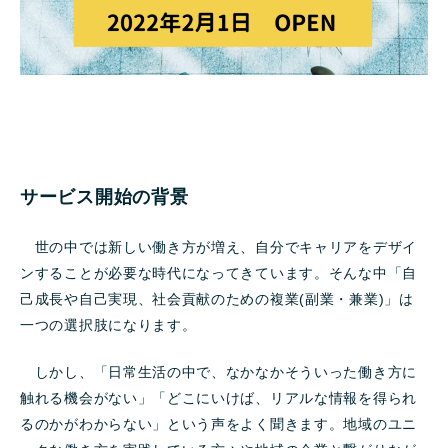
サービス開始の背景
世の中では新しい働き方が増え、自分でキャリアをデザイ
ンすることが必要な時代になってきています。そんな中「自
己成長や自己実現、社会貢献のための複業(副業・兼業)」は
一つの選択肢になります。
しかし、「日常生活の中で、なかなかそういった働き方に
触れる機会がない」「どこにいけば、リアルな情報を得られ
るのかがわからない」という声をよく聞きます。地域のユニ