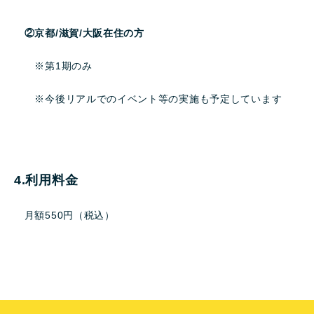
②京都/滋賀/大阪在住の方
※第1期のみ
※今後リアルでのイベント等の実施も予定しています
4.利用料金
月額550円（税込）