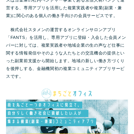
営する、専用アプリを活用した複業実践者や複業(副業・兼
業)に関心のある個人の働き手向けの会員サービスです。
株式会社スタメンの運営するオンラインサロンアプリ
「FANTS」を活用し、専用アプリに登録・入会した会員メン
バーに対しては、複業実践者や地域企業の生の声など仕事に
関する情報発信やそのような人たちとの交流機会の提供とい
った副業前支援から開始します。地域の新しい働き方づくり
を後押しする、金融機関初の複業コミュニティアプリサービ
スです。