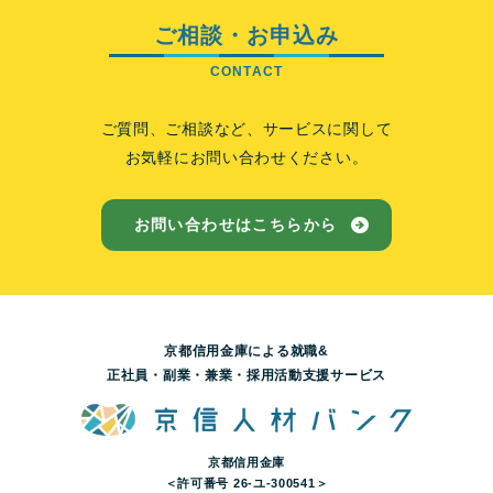
ご相談・お申込み
ご質問、ご相談など、サービスに関して
お気軽にお問い合わせください。
お問い合わせはこちらから
京都信用金庫による就職&
正社員・副業・兼業・採用活動支援サービス
京都信用金庫
＜許可番号 26-ユ-300541＞