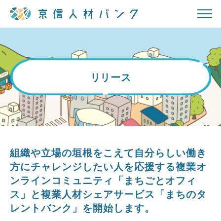
リリース
組織や立場の垣根をこえて自分らしい働き
方にチャレンジしたい人を応援する複業オ
ンラインコミュニティ「まちごとオフィ
ス」と複業人材シェアサービス「まちのタ
レントバンク」を開始します。