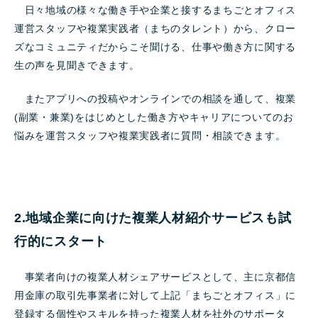
日々地域の様々な働き手や企業と接するまちごとオフィス
運営スタッフや複業実践者（まちのタレント）から、クロー
ズなコミュニティだからこそ聞ける、仕事や働き方に関する
生の声を見聞きできます。
またアプリへの投稿やオンラインでの相談を通して、複業
(副業・兼業)をはじめとした働き方やキャリアについてのお
悩みを運営スタッフや複業実践者に質問・相談できます。
2.地域企業に向けた複業人材紹介サービスも試
行的にスタート
事業者向けの複業人材シェアサービスとして、主に京都信
用金庫の取引先事業者に対して上記「まちごとオフィス」に
登録する個性やスキルを持った複業人材を社外のサポータ