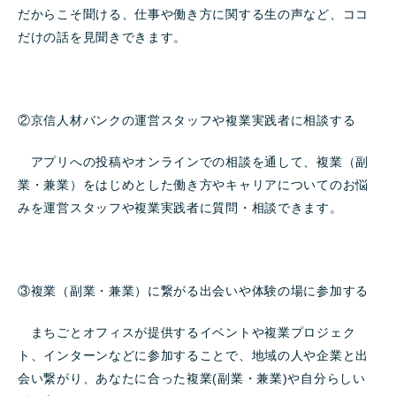
だからこそ聞ける、仕事や働き方に関する生の声など、ココ
だけの話を見聞きできます。
②京信人材バンクの運営スタッフや複業実践者に相談する
アプリへの投稿やオンラインでの相談を通して、複業（副
業・兼業）をはじめとした働き方やキャリアについてのお悩
みを運営スタッフや複業実践者に質問・相談できます。
③複業（副業・兼業）に繋がる出会いや体験の場に参加する
まちごとオフィスが提供するイベントや複業プロジェク
ト、インターンなどに参加することで、地域の人や企業と出
会い繋がり、あなたに合った複業(副業・兼業)や自分らしい