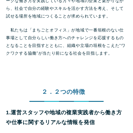
ークな働き方を実践している方々や地域の企業と繋がりなが
ら、社会で自分の経験やスキルを活かす方法を考え、そして
試せる場所を地域につくることが求められています。
私たちは「まちごとオフィス」が地域で一番垣根のない仕
事場として自分らしい働き方へのチャレンジを応援するもの
となることを目指すとともに、組織や立場の垣根をこえた“ワ
クワクする協働”が当たり前になる社会を目指します。
２．２つの特徴
1.運営スタッフや地域の複業実践者から働き方
や仕事に関するリアルな情報を発信