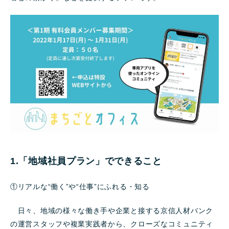
1.「地域社員プラン」でできること
①リアルな“働く”や“仕事”にふれる・知る
日々、地域の様々な働き手や企業と接する京信人材バンク
の運営スタッフや複業実践者から、クローズなコミュニティ