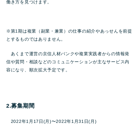
働き方を見つけます。
※第1期は複業（副業・兼業）の仕事の紹介やあっせんを前提
とするものではありません。
あくまで運営の京信人材バンクや複業実践者からの情報発
信や質問・相談などのコミュニケー
ションが主なサービス内
容になり、順次拡大予定です。
2.募集期間
2022年1月17日(月)〜2022年1月31日(月)