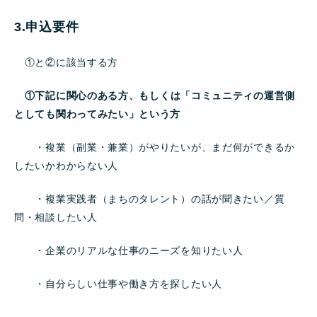
3.申込要件
①と②に該当する方
①下記に関心のある方、
もしくは「コミュニティの運営側
としても関わってみたい」という方
・複業（副業・兼業）がやりたいが、まだ何ができるか
したいかわからない人
・複業実践者（まちのタレント）の話が聞きたい／質
問・相談したい人
・企業のリアルな仕事のニーズを知りたい人
・自分らしい仕事や働き方を探したい人