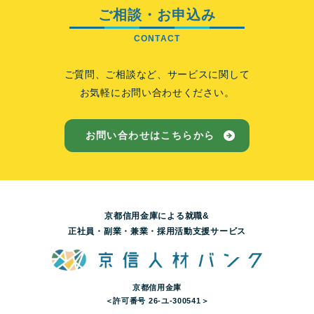
ご相談・お申込み
ご質問、ご相談など、サービスに関して
お気軽にお問い合わせください。
お問い合わせはこちらから
京都信用金庫による就職&
正社員・副業・兼業・採用活動支援サービス
京都信用金庫
＜許可番号 26-ユ-300541＞