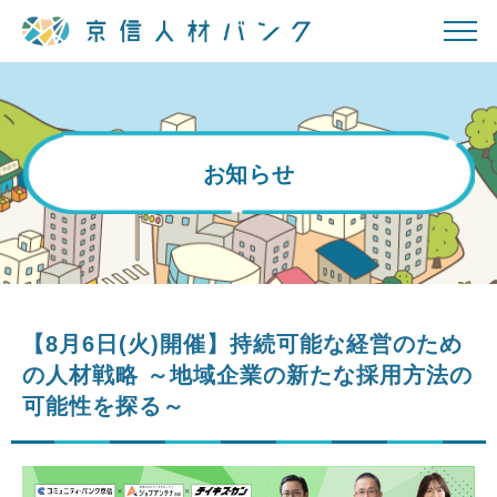
お知らせ
【8月6日(火)開催】持続可能な経営のため
の人材戦略 ～地域企業の新たな採用方法の
可能性を探る～