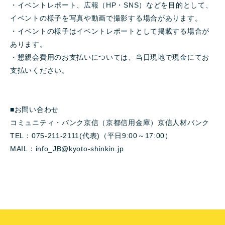
・イベントレポート、広報（HP・SNS）などを目的として、
イベントの様子を写真や動画で撮影する場合があります。
・イベントの様子はイベントレポートとして掲載する場合が
あります。
・懇親会費用のお支払いについては、当日現地で現金にてお
支払いください。
■お問い合わせ
コミュニティ・バンク京信（京都信用金庫）京信人材バンク
TEL：075-211-2111(代表)（平日9:00～17:00）
MAIL：info_JB@kyoto-shinkin.jp