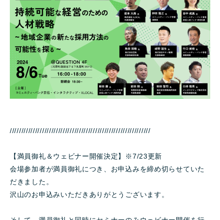
/////////////////////////////////////////////////////////////
【満員御礼＆ウェビナー開催決定】※7/23更新
会場参加者が満員御礼につき、お申込みを締め切らせていた
だきました。
沢山のお申込みいただきありがとうございます。